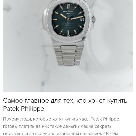
Самое главное для тех, кто хочет купить
Patek Philippe
Почему люди, которые хотят купить часы Patek Philippe,
готовы платить за них такие деньги? Какие секреты
скрываются за всемирно известным названием? В чем