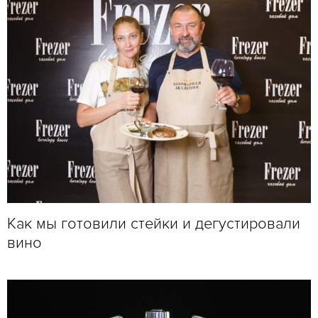
Как мы готовили стейки и дегустировали
вино