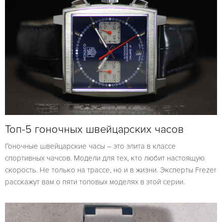
Топ-5 гоночных швейцарских часов
Гоночные швейцарские часы – это элита в классе
спортивных чачсов. Модели для тех, кто любит настоящую
скорость. Не только на трассе, но и в жизни. Эксперты Frezer
расскажут вам о пяти топовых моделях в этой серии.