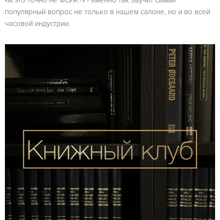
популярный вопрос не только в нашем салоне, но и во всей
часовой индустрии.