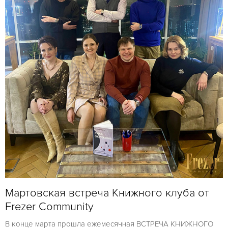
Мартовская встреча Книжного клуба от
Frezer Community
В конце марта прошла ежемесячная ВСТРЕЧА КНИЖНОГО