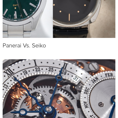
Panerai Vs. Seiko