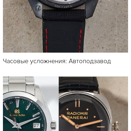
Часовые усложнения: Автоподзавод