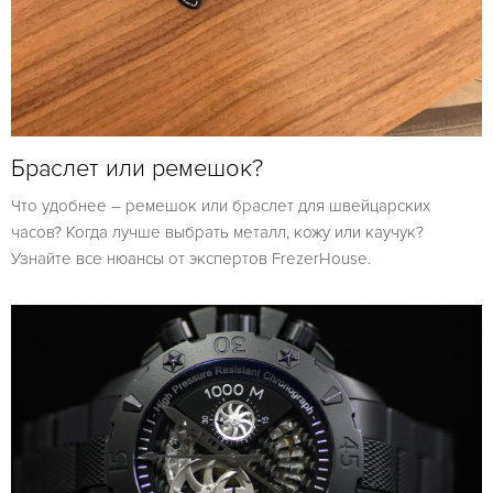
Браслет или ремешок?
Что удобнее – ремешок или браслет для швейцарских
часов? Когда лучше выбрать металл, кожу или каучук?
Узнайте все нюансы от экспертов FrezerHouse.