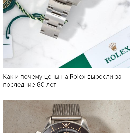
Как и почему цены на Rolex выросли за
последние 60 лет