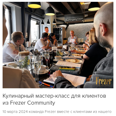
Кулинарный мастер-класс для клиентов
из Frezer Community
10 марта 2024 команда Frezer вместе с клиентами из нашего