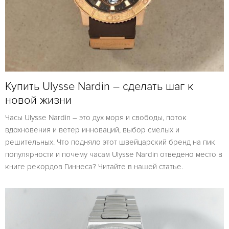
Купить Ulysse Nardin – сделать шаг к
новой жизни
Часы Ulysse Nardin – это дух моря и свободы, поток
вдохновения и ветер инноваций, выбор смелых и
решительных. Что подняло этот швейцарский бренд на пик
популярности и почему часам Ulysse Nardin отведено место в
книге рекордов Гиннеса? Читайте в нашей статье.