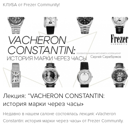
КЛУБА от Frezer Community!
Лекция: “VACHERON CONSTANTIN:
история марки через часы»
Недавно в нашем салоне состоялась лекция: «Vacheron
Constantin: история марки через часы» от Frezer Community.