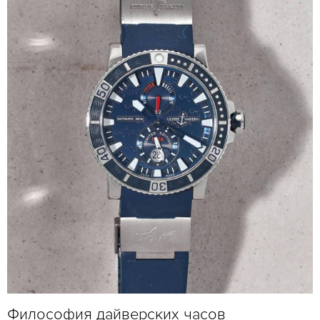
Философия дайверских часов