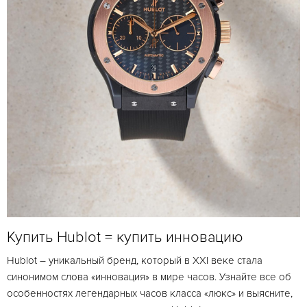
Купить Hublot = купить инновацию
Hublot – уникальный бренд, который в XXI веке стала
синонимом слова «инновация» в мире часов. Узнайте все об
особенностях легендарных часов класса «люкс» и выясните,