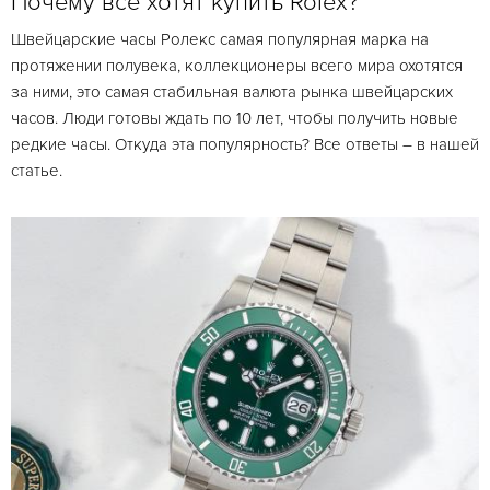
Почему все хотят купить Rolex?
Швейцарские часы Ролекс самая популярная марка на
протяжении полувека, коллекционеры всего мира охотятся
за ними, это самая стабильная валюта рынка швейцарских
часов. Люди готовы ждать по 10 лет, чтобы получить новые
редкие часы. Откуда эта популярность? Все ответы – в нашей
статье.