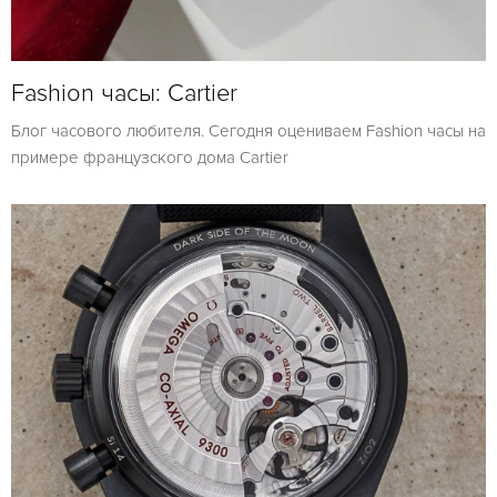
Fashion часы: Cartier
Блог часового любителя. Сегодня оцениваем Fashion часы на
примере французского дома Cartier