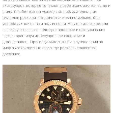
аксессуаров, которые сочетают в себе экономию, качество и
стиль. Узнайте, как вы можете стать обладателем этих
символов роскоши, потратив значительно меньше, без
ущерба для качества и подлинности. Мы делимся секретами
нашего уникального подхода к проверке и обслуживанию
часов, гарантируя их безупречное состояние и
долговечность. Присоединяйтесь к нам в путешествии по
миру высококлассных часов, где роскошь становится
доступнее.