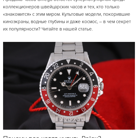
коллекционеров швейцарских часов и тех, кто только
«знакомится» с этим миром. Культовые модели, покорившие
киноэкраны, водные глубины и даже космос, – в чем секрет
их популярности? Читайте в нашей статье.