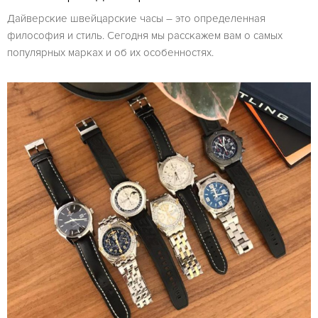
Дайверские швейцарские часы – это определенная
философия и стиль. Сегодня мы расскажем вам о самых
популярных марках и об их особенностях.