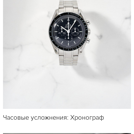
Часовые усложнения: Хронограф