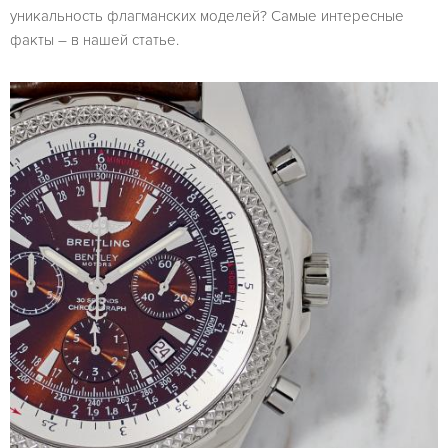
уникальность флагманских моделей? Самые интересные
факты – в нашей статье.