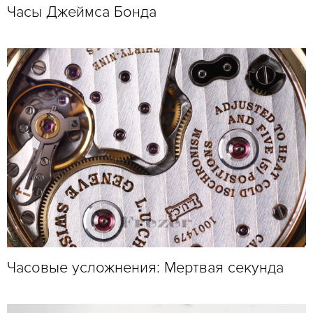
Часы Джеймса Бонда
Часовые усложнения: Мертвая секунда