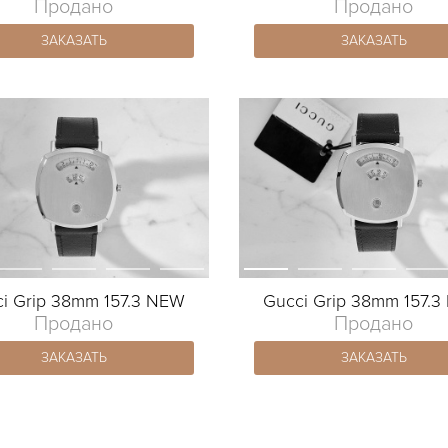
Продано
Продано
ЗАКАЗАТЬ
ЗАКАЗАТЬ
i Grip 38mm 157.3 NEW
Gucci Grip 38mm 157.
Продано
Продано
ЗАКАЗАТЬ
ЗАКАЗАТЬ