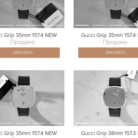
i Grip 35mm 157.4 NEW
Gucci Grip 35mm 157.
Продано
Продано
ЗАКАЗАТЬ
ЗАКАЗАТЬ
i Grip 35mm 157.4 NEW
Gucci Grip 38mm 157.