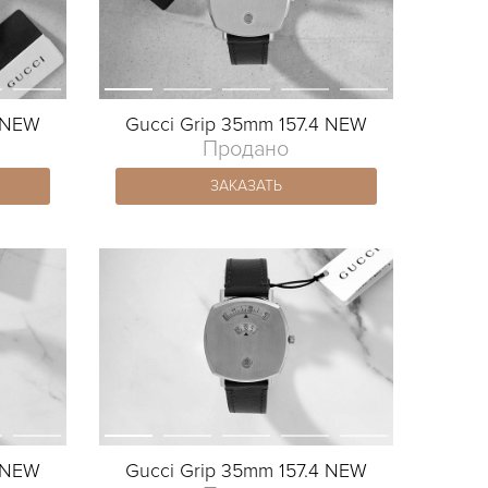
4 NEW
Gucci Grip 35mm 157.4 NEW
Продано
ЗАКАЗАТЬ
3 NEW
Gucci Grip 35mm 157.4 NEW