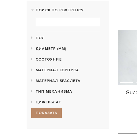
ПОИСК ПО РЕФЕРЕНСУ
ПОЛ
ДИАМЕТР (MM)
СОСТОЯНИЕ
МАТЕРИАЛ КОРПУСА
МАТЕРИАЛ БРАСЛЕТА
Gucc
ТИП МЕХАНИЗМА
ЦИФЕРБЛАТ
ПОКАЗАТЬ