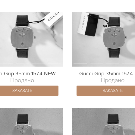
i Grip 35mm 157.4 NEW
Gucci Grip 35mm 157.
Продано
Продано
ЗАКАЗАТЬ
ЗАКАЗАТЬ