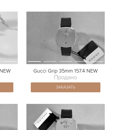
4 NEW
Gucci Grip 35mm 157.4 NEW
Продано
ЗАКАЗАТЬ