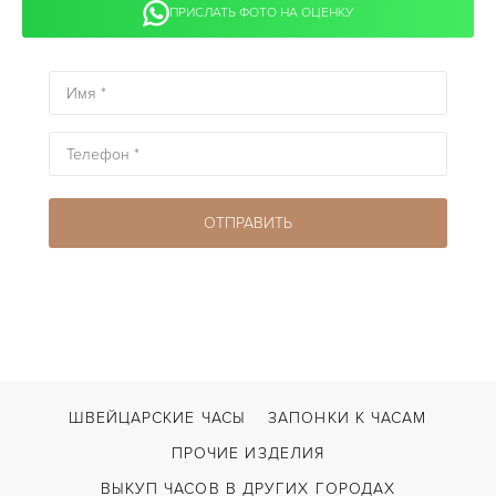
ПРИСЛАТЬ ФОТО НА ОЦЕНКУ
ШВЕЙЦАРСКИЕ ЧАСЫ
ЗАПОНКИ К ЧАСАМ
ПРОЧИЕ ИЗДЕЛИЯ
ВЫКУП ЧАСОВ В ДРУГИХ ГОРОДАХ