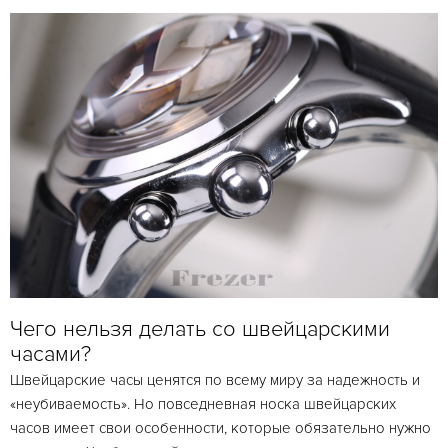
Чего нельзя делать со швейцарскими
часами?
Швейцарские часы ценятся по всему миру за надежность и
«неубиваемость». Но повседневная носка швейцарских
часов имеет свои особенности, которые обязательно нужно