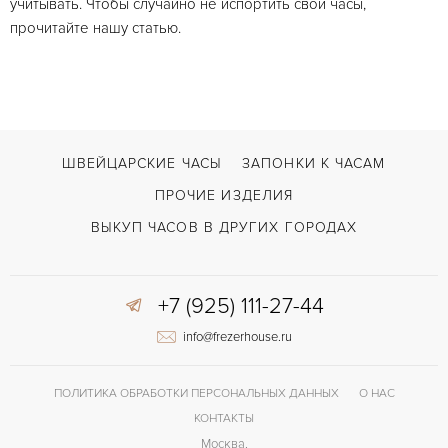
учитывать. Чтобы случайно не испортить свои часы,
прочитайте нашу статью.
ШВЕЙЦАРСКИЕ ЧАСЫ
ЗАПОНКИ К ЧАСАМ
ПРОЧИЕ ИЗДЕЛИЯ
ВЫКУП ЧАСОВ В ДРУГИХ ГОРОДАХ
+7 (925) 111-27-44
info@frezerhouse.ru
ПОЛИТИКА ОБРАБОТКИ ПЕРСОНАЛЬНЫХ ДАННЫХ
О НАС
КОНТАКТЫ
Москва,