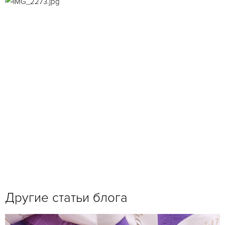
Другие статьи блога