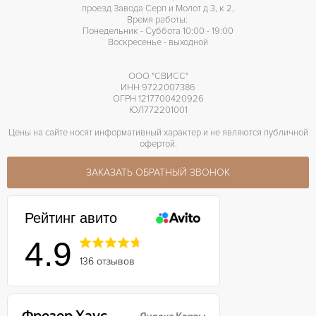
проезд Завода Серп и Молот д 3, к 2,
Время работы:
Понедельник - Суббота 10:00 - 19:00
Воскресенье - выходной
ООО "СВИСС"
ИНН 9722007386
ОГРН 1217700420926
ЮЛ772201001
Цены на сайте носят информативный характер и не являются публичной
офертой.
ЗАКАЗАТЬ ОБРАТНЫЙ ЗВОНОК
Рейтинг авито
4.9
136 отзывов