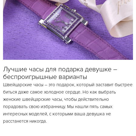
Лучшие часы для подарка девушке –
беспроигрышные варианты
Швейцарские часы – это подарок, который заставит быстрее
биться даже самое холодное сердце. Но как выбрать
женские швейцарские часы, чтобы действительно
порадовать свою избранницу. Мы нашли пять самых
интересных моделей, с которыми ваша девушка не
расстанется никогда.