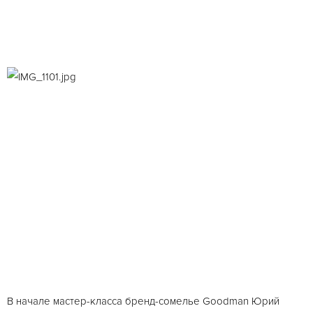
В начале мастер-класса бренд-сомелье Goodman Юрий