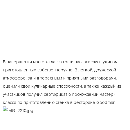
В завершении мастер-класса гости насладислись ужином,
приготовленным собственноручно. В легкой, дружеской
атмосфере, за иннтересными и приятными разговорами,
оценили свои кулинарные способности, а также каждый из
участников получил сертификат о прохождении мастер-
класса по приготовлению стейка в ресторане Goodman.