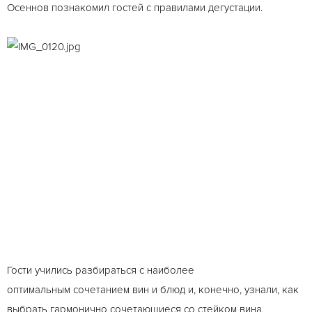
Осеннов познакомил гостей с правилами дегустации.
Гости учились разбираться с наиболее
оптимальным сочетанием вин и блюд и, конечно, узнали, как
выбрать гармонично сочетающиеся со стейком вина.