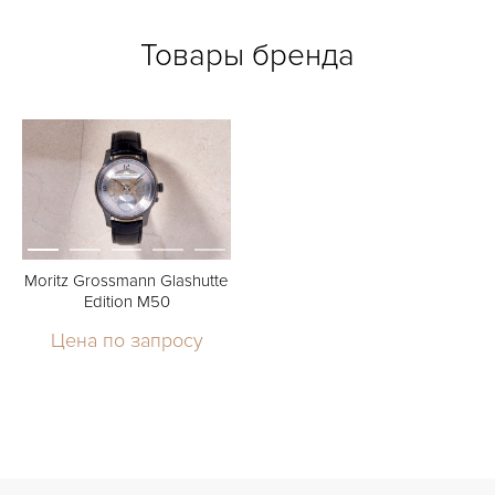
Товары бренда
Moritz Grossmann Glashutte
Edition M50
Цена по запросу