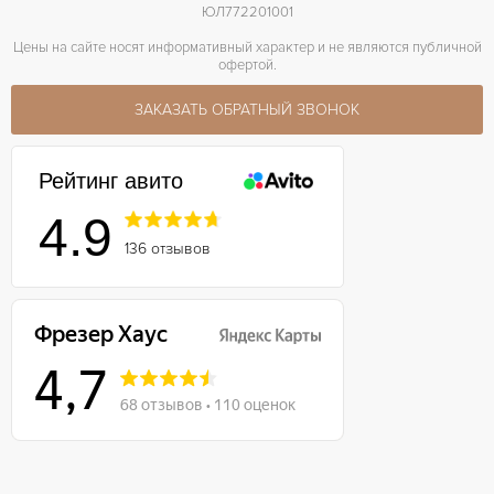
ЮЛ772201001
Цены на сайте носят информативный характер и не являются публичной
офертой.
ЗАКАЗАТЬ ОБРАТНЫЙ ЗВОНОК
Рейтинг авито
4.9
136 отзывов