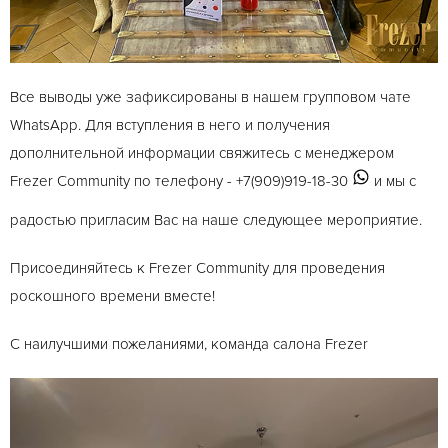
Все выводы уже зафиксированы в нашем групповом чате
WhatsApp. Для вступления в него и получения
дополнительной информации свяжитесь с менеджером
Frezer Community по телефону - +7(909)919-18-30
и мы с
радостью пригласим Вас на наше следующее мероприятие.
Присоединяйтесь к Frezer Community для проведения
роскошного времени вместе!
С наилучшими пожеланиями, команда салона Frezer