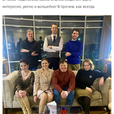
интересно, уютно и волшебно! В прочем, как всегда.