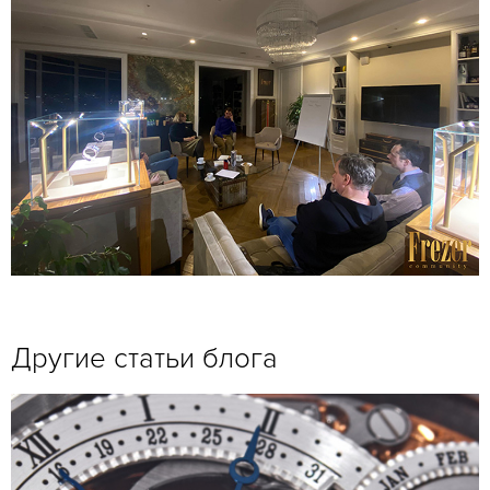
Другие статьи блога