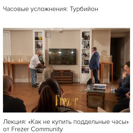
Часовые усложнения: Турбийон
Лекция: «Как не купить поддельные часы»
от Frezer Community