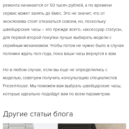
ремонта начинается от 50 тысяч рублей, а по времени
сервис может занять до 6мес. Это не значит, что от
эксклюзива стоит отказаться совсем, но, поскольку
швейцарские часы – это прежде всего, «аксессуар статуса»,
для первой-второй покупки лучше выбирать модели с
серийным механизмом. Чтобы потом не нужно было в случае
поломки ждать пол-года, пока ваши часы вернутся к вам.
Но в любом случае, если вы еще не определились с
моделью, советуем получить консультацию специалистов
FrezerHouse. Мы поможем вам выбрать швейцарские часы,
которые идеально подойдут вам по всем параметрам.
Другие статьи блога