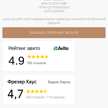
ИНН 9722007386
ОГРН 1217700420926
ЮЛ772201001
Цены на сайте носят информативный характер и не являются публичной
офертой.
ЗАКАЗАТЬ ОБРАТНЫЙ ЗВОНОК
Рейтинг авито
4.9
136 отзывов