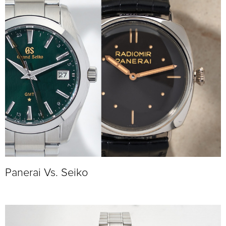
Panerai Vs. Seiko