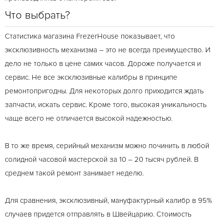
Что выбрать?
Статистика магазина FrezerHouse показывает, что
эксклюзивность механизма – это не всегда преимущество. И
дело не только в цене самих часов. Дороже получается и
сервис. Не все эксклюзивные калибры в принципе
ремонтопригодны. Для некоторых долго приходится ждать
запчасти, искать сервис. Кроме того, высокая уникальность
чаще всего не отличается высокой надежностью.
В то же время, серийный механизм можно починить в любой
солидной часовой мастерской за 10 – 20 тысяч рублей. В
среднем такой ремонт занимает неделю.
Для сравнения, эксклюзивный, мануфактурный калибр в 95%
случаев придется отправлять в Швейцарию. Стоимость