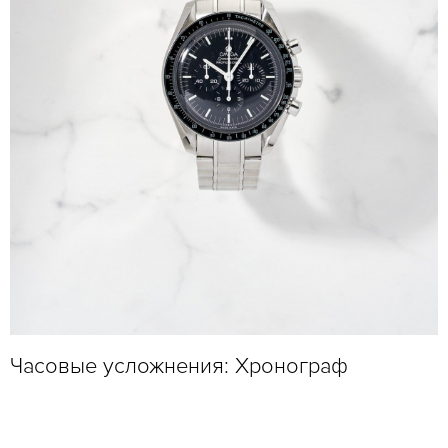
Часовые усложнения: Хронограф