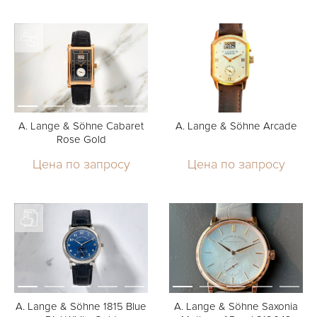
A. Lange & Söhne Cabaret
A. Lange & Söhne Arcade
Rose Gold
Цена по запросу
Цена по запросу
A. Lange & Söhne 1815 Blue
A. Lange & Söhne Saxonia