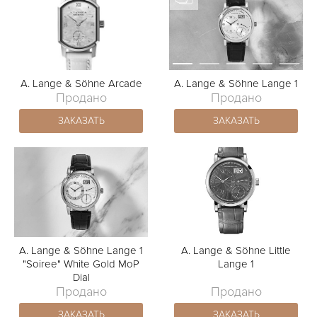
A. Lange & Söhne Arcade
A. Lange & Söhne Lange 1
Продано
Продано
ЗАКАЗАТЬ
ЗАКАЗАТЬ
A. Lange & Söhne Lange 1
A. Lange & Söhne Little
"Soiree" White Gold MoP
Lange 1
Dial
Продано
Продано
ЗАКАЗАТЬ
ЗАКАЗАТЬ