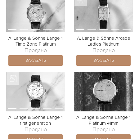
A. Lange & Söhne Lange 1
A. Lange & Söhne Arcade
Time Zone Platinum
Ladies Platinum
Продано
Продано
ЗАКАЗАТЬ
ЗАКАЗАТЬ
A. Lange & Söhne Lange 1
A. Lange & Söhne Lange 1
first generation
Platinum 41mm
Продано
Продано