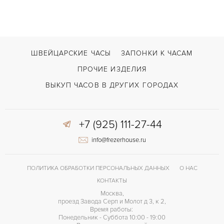
ШВЕЙЦАРСКИЕ ЧАСЫ
ЗАПОНКИ К ЧАСАМ
ПРОЧИЕ ИЗДЕЛИЯ
ВЫКУП ЧАСОВ В ДРУГИХ ГОРОДАХ
+7 (925) 111-27-44
info@frezerhouse.ru
ПОЛИТИКА ОБРАБОТКИ ПЕРСОНАЛЬНЫХ ДАННЫХ
О НАС
КОНТАКТЫ
Москва,
проезд Завода Серп и Молот д 3, к 2,
Время работы:
Понедельник - Суббота 10:00 - 19:00