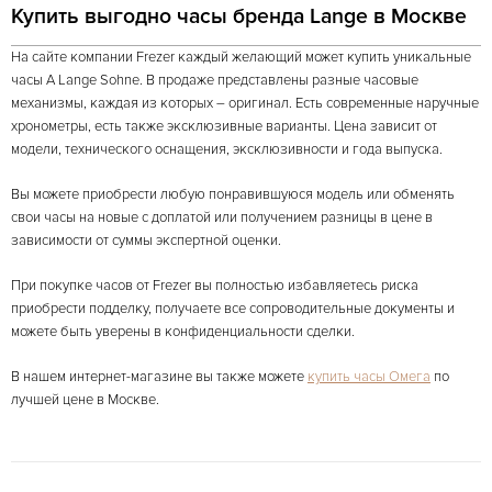
Купить выгодно часы бренда Lange в Москве
На сайте компании Frezer каждый желающий может купить уникальные
часы A Lange Sohne. В продаже представлены разные часовые
механизмы, каждая из которых – оригинал. Есть современные наручные
хронометры, есть также эксклюзивные варианты. Цена зависит от
модели, технического оснащения, эксклюзивности и года выпуска.
Вы можете приобрести любую понравившуюся модель или обменять
свои часы на новые с доплатой или получением разницы в цене в
зависимости от суммы экспертной оценки.
При покупке часов от Frezer вы полностью избавляетесь риска
приобрести подделку, получаете все сопроводительные документы и
можете быть уверены в конфиденциальности сделки.
В нашем интернет-магазине вы также можете
купить часы Омега
по
лучшей цене в Москве.