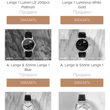
Lange 1 Lumen LE 200pcs
Lange 1 Luminous White
Platinum
Gold
Продано
Продано
ЗАКАЗАТЬ
ЗАКАЗАТЬ
A. Lange & Söhne Lange 1
A. Lange & Söhne Lange 1
Blue
Продано
Продано
ЗАКАЗАТЬ
ЗАКАЗАТЬ