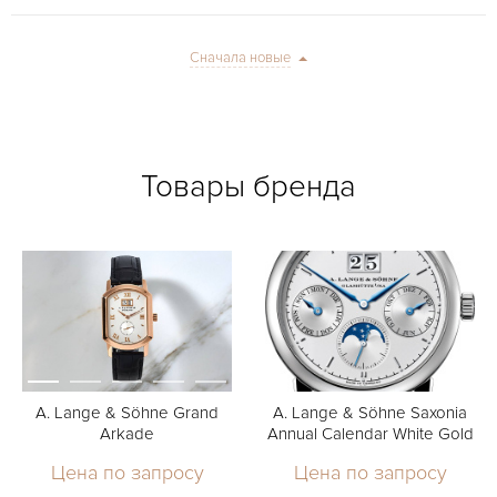
Сначала новые
Товары бренда
A. Lange & Söhne Grand
A. Lange & Söhne Saxonia
Arkade
Annual Calendar White Gold
Цена по запросу
Цена по запросу