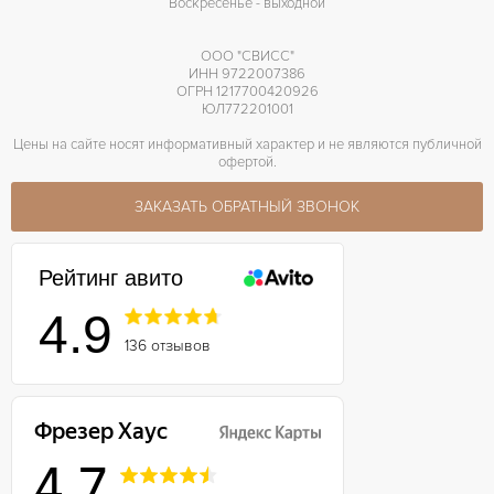
Воскресенье - выходной
ООО "СВИСС"
ИНН 9722007386
ОГРН 1217700420926
ЮЛ772201001
Цены на сайте носят информативный характер и не являются публичной
офертой.
ЗАКАЗАТЬ ОБРАТНЫЙ ЗВОНОК
Рейтинг авито
4.9
136 отзывов