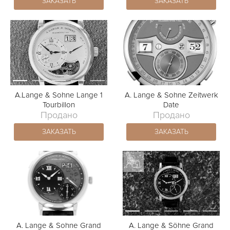
ЗАКАЗАТЬ
ЗАКАЗАТЬ
A.Lange & Sohne Lange 1
A. Lange & Sohne Zeitwerk
Tourbillon
Date
Продано
Продано
ЗАКАЗАТЬ
ЗАКАЗАТЬ
A. Lange & Sohne Grand
A. Lange & Söhne Grand