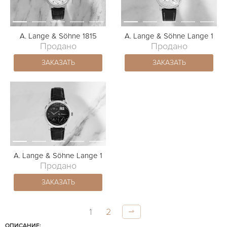
A. Lange & Söhne 1815
A. Lange & Söhne Lange 1
Продано
Продано
ЗАКАЗАТЬ
ЗАКАЗАТЬ
A. Lange & Söhne Lange 1
Продано
ЗАКАЗАТЬ
1
2
ОПИСАНИЕ: