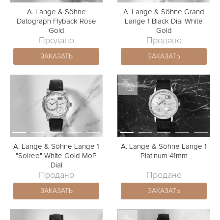
A. Lange & Söhne
A. Lange & Söhne Grand
Datograph Flyback Rose
Lange 1 Black Dial White
Gold
Gold
Продано
Продано
ЗАКАЗАТЬ
ЗАКАЗАТЬ
A. Lange & Söhne Lange 1
A. Lange & Söhne Lange 1
"Soiree" White Gold MoP
Platinum 41mm
Dial
Продано
Продано
ЗАКАЗАТЬ
ЗАКАЗАТЬ