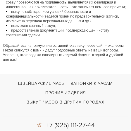
сразу проверяются на подлинность, выявляется их ювелирная и
инвестиционная привлекательность – это занимает немного времени;
выкуп с соблюдением условий безопасности и
конфиденциальности (ведется прием по предварительной записи,
исключена передача персональных данных и др.);
возможен срочный выкуп;
предоставление документации, подтверждающей чистоту
совершения сделки;
Обращайтесь напрямую или оставляйте заявку через сайт – эксперты
Frezer свяжутся с вами и дадут подробные ответы на ваши вопросы.
Уверены, что продажа ювелирных изделий будет выгодной и удобной
для вас!
ШВЕЙЦАРСКИЕ ЧАСЫ
ЗАПОНКИ К ЧАСАМ
ПРОЧИЕ ИЗДЕЛИЯ
ВЫКУП ЧАСОВ В ДРУГИХ ГОРОДАХ
+7 (925) 111-27-44