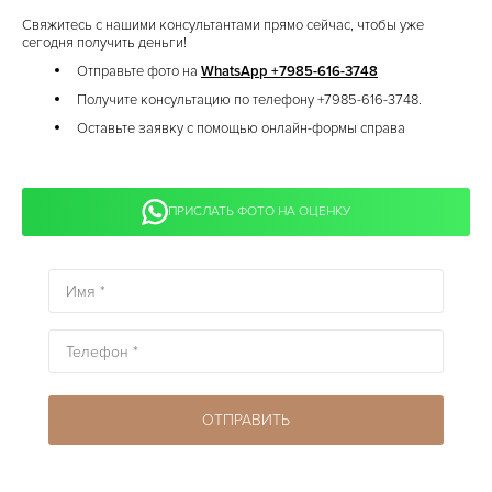
Свяжитесь с нашими консультантами прямо сейчас, чтобы уже
сегодня получить деньги!
Отправьте фото на
WhatsApp +7985-616-3748
Получите консультацию по телефону +7985-616-3748.
Оставьте заявку с помощью онлайн-формы справа
ПРИСЛАТЬ ФОТО НА ОЦЕНКУ