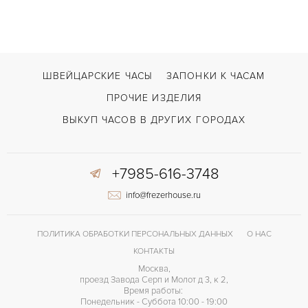
ШВЕЙЦАРСКИЕ ЧАСЫ
ЗАПОНКИ К ЧАСАМ
ПРОЧИЕ ИЗДЕЛИЯ
ВЫКУП ЧАСОВ В ДРУГИХ ГОРОДАХ
+7985-616-3748
info@frezerhouse.ru
ПОЛИТИКА ОБРАБОТКИ ПЕРСОНАЛЬНЫХ ДАННЫХ
О НАС
КОНТАКТЫ
Москва,
проезд Завода Серп и Молот д 3, к 2,
Время работы:
Понедельник - Суббота 10:00 - 19:00