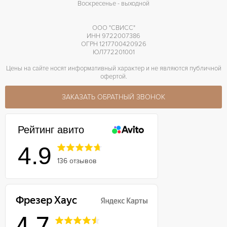
Воскресенье - выходной
ООО "СВИСС"
ИНН 9722007386
ОГРН 1217700420926
ЮЛ772201001
Цены на сайте носят информативный характер и не являются публичной
офертой.
ЗАКАЗАТЬ ОБРАТНЫЙ ЗВОНОК
Рейтинг авито
4.9
136 отзывов