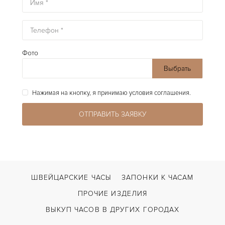
Фото
Выбрать
файлы
Нажимая на кнопку, я принимаю условия соглашения.
ШВЕЙЦАРСКИЕ ЧАСЫ
ЗАПОНКИ К ЧАСАМ
ПРОЧИЕ ИЗДЕЛИЯ
ВЫКУП ЧАСОВ В ДРУГИХ ГОРОДАХ