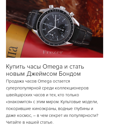
Купить часы Omega и стать
новым Джеймсом Бондом
Продажа часов Omega остается
суперпопулярной среди коллекционеров
швейцарских часов и тех, кто только
«знакомится» с этим миром. Культовые модели,
покорившие киноэкраны, водные глубины и
даже космос, – в чем секрет их популярности?
Читайте в нашей статье.