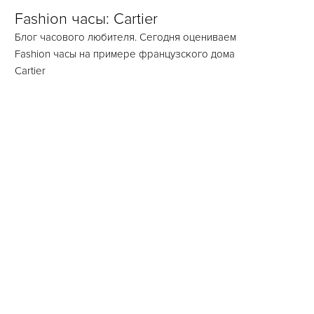
Fashion часы: Cartier
Блог часового любителя. Сегодня оцениваем
Fashion часы на примере французского дома
Cartier