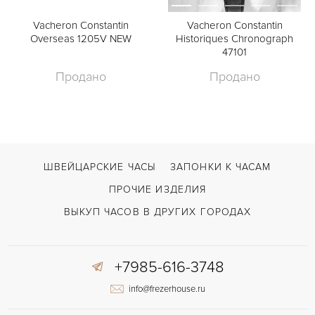
Vacheron Constantin
Vacheron Constantin
Overseas 1205V NEW
Historiques Chronograph
47101
Продано
Продано
ШВЕЙЦАРСКИЕ ЧАСЫ
ЗАПОНКИ К ЧАСАМ
ПРОЧИЕ ИЗДЕЛИЯ
ВЫКУП ЧАСОВ В ДРУГИХ ГОРОДАХ
+7985-616-3748
info@frezerhouse.ru