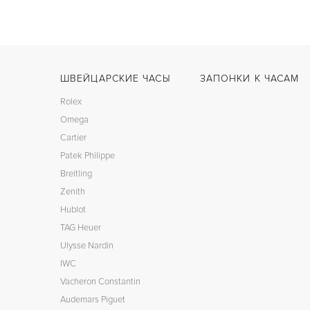
ШВЕЙЦАРСКИЕ ЧАСЫ
ЗАПОНКИ К ЧАСАМ
Rolex
Omega
Cartier
Patek Philippe
Breitling
Zenith
Hublot
TAG Heuer
Ulysse Nardin
IWC
Vacheron Constantin
Audemars Piguet