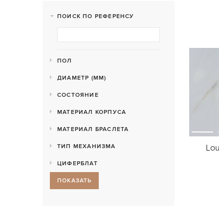
ПОИСК ПО РЕФЕРЕНСУ
ПОЛ
ДИАМЕТР (MM)
СОСТОЯНИЕ
МАТЕРИАЛ КОРПУСА
МАТЕРИАЛ БРАСЛЕТА
Lou
ТИП МЕХАНИЗМА
ЦИФЕРБЛАТ
ПОКАЗАТЬ