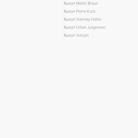
Выкуп Martin Braun
Выкуп Pierre Kunz
Выкуп Vianney Halter
Выкуп Urban Jurgensen
Выкуп Vulcain