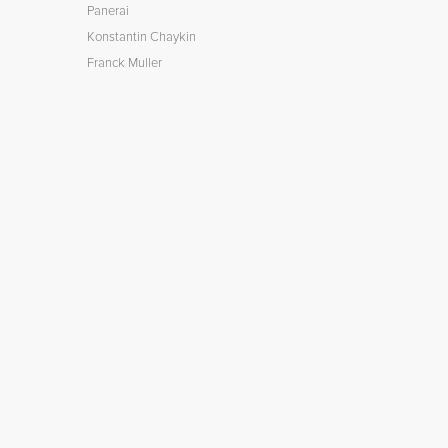
Panerai
Konstantin Chaykin
Franck Muller