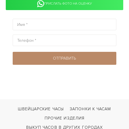
ПРИСЛАТЬ ФОТО НА ОЦЕНКУ
ШВЕЙЦАРСКИЕ ЧАСЫ
ЗАПОНКИ К ЧАСАМ
ПРОЧИЕ ИЗДЕЛИЯ
ВЫКУП ЧАСОВ В ДРУГИХ ГОРОДАХ