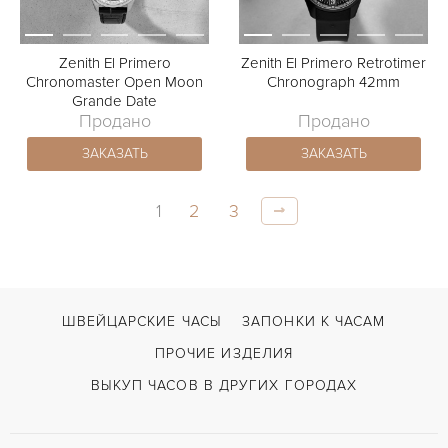
Zenith El Primero
Zenith El Primero Retrotimer
Chronomaster Open Moon
Chronograph 42mm
Grande Date
Продано
Продано
ЗАКАЗАТЬ
ЗАКАЗАТЬ
1
2
3
ШВЕЙЦАРСКИЕ ЧАСЫ
ЗАПОНКИ К ЧАСАМ
ПРОЧИЕ ИЗДЕЛИЯ
ВЫКУП ЧАСОВ В ДРУГИХ ГОРОДАХ