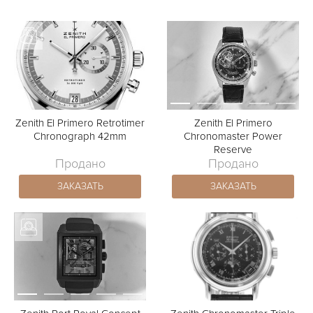
Zenith El Primero Retrotimer
Zenith El Primero
Chronograph 42mm
Chronomaster Power
Reserve
Продано
Продано
ЗАКАЗАТЬ
ЗАКАЗАТЬ