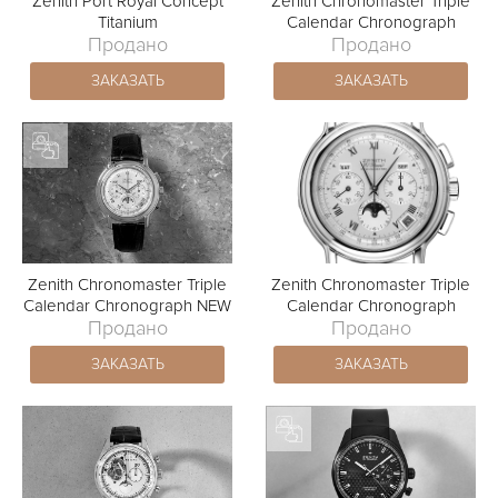
Zenith Port Royal Concept
Zenith Chronomaster Triple
Titanium
Calendar Chronograph
Продано
Продано
ЗАКАЗАТЬ
ЗАКАЗАТЬ
Zenith Chronomaster Triple
Zenith Chronomaster Triple
Calendar Chronograph NEW
Calendar Chronograph
Продано
Продано
ЗАКАЗАТЬ
ЗАКАЗАТЬ