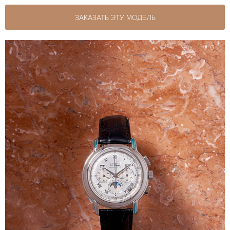
ЗАКАЗАТЬ ЭТУ МОДЕЛЬ