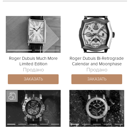
Roger Dubuis Much More
Roger Dubuis Bi-Retrograde
Limited Edition
Calendar and Moonphase
Продано
Продано
ЗАКАЗАТЬ
ЗАКАЗАТЬ