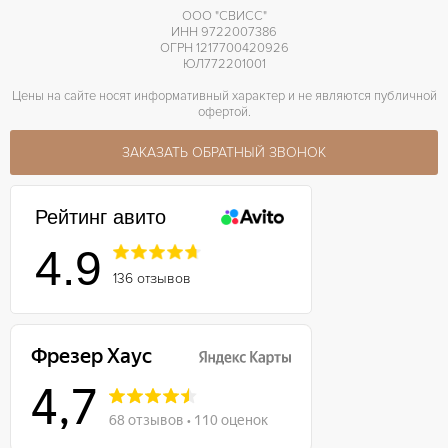
ООО "СВИСС"
ИНН 9722007386
ОГРН 1217700420926
ЮЛ772201001
Цены на сайте носят информативный характер и не являются публичной
офертой.
ЗАКАЗАТЬ ОБРАТНЫЙ ЗВОНОК
Рейтинг авито
4.9
136 отзывов