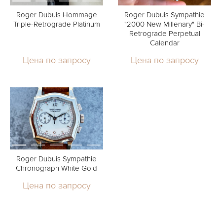
Roger Dubuis Hommage
Roger Dubuis Sympathie
Triple-Retrograde Platinum
"2000 New Millenary" Bi-
Retrograde Perpetual
Calendar
Цена по запросу
Цена по запросу
Roger Dubuis Sympathie
Chronograph White Gold
Цена по запросу