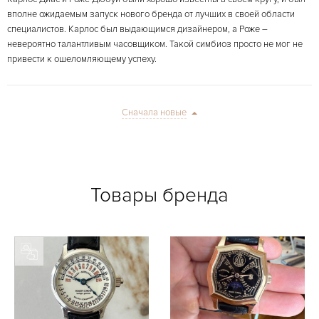
вполне ожидаемым запуск нового бренда от лучших в своей области
специалистов. Карлос был выдающимся дизайнером, а Роже –
невероятно талантливым часовщиком. Такой симбиоз просто не мог не
привести к ошеломляющему успеху.
Сначала новые
Товары бренда