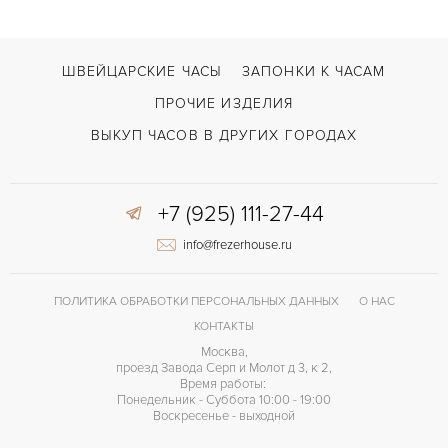
ШВЕЙЦАРСКИЕ ЧАСЫ
ЗАПОНКИ К ЧАСАМ
ПРОЧИЕ ИЗДЕЛИЯ
ВЫКУП ЧАСОВ В ДРУГИХ ГОРОДАХ
+7 (925) 111-27-44
info@frezerhouse.ru
ПОЛИТИКА ОБРАБОТКИ ПЕРСОНАЛЬНЫХ ДАННЫХ
О НАС
КОНТАКТЫ
Москва,
проезд Завода Серп и Молот д 3, к 2,
Время работы:
Понедельник - Суббота 10:00 - 19:00
Воскресенье - выходной