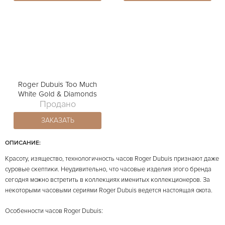
Roger Dubuis Too Much
White Gold & Diamonds
Продано
ЗАКАЗАТЬ
ОПИСАНИЕ:
Красоту, изящество, технологичность часов Roger Dubuis признают даже
суровые скептики. Неудивительно, что часовые изделия этого бренда
сегодня можно встретить в коллекциях именитых коллекционеров. За
некоторыми часовыми сериями Roger Dubuis ведется настоящая охота.
Особенности часов Roger Dubuis: