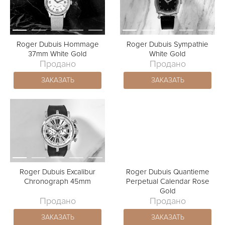
Roger Dubuis Hommage
Roger Dubuis Sympathie
37mm White Gold
White Gold
Продано
Продано
ЗАКАЗАТЬ
ЗАКАЗАТЬ
Roger Dubuis Excalibur
Roger Dubuis Quantieme
Chronograph 45mm
Perpetual Calendar Rose
Gold
Продано
Продано
ЗАКАЗАТЬ
ЗАКАЗАТЬ