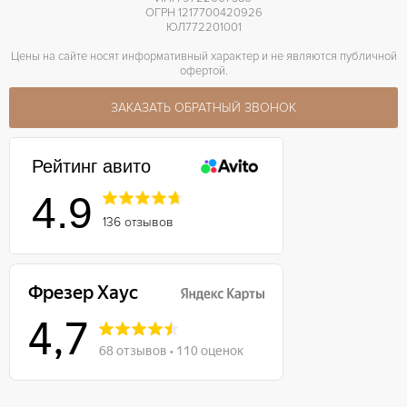
ОГРН 1217700420926
ЮЛ772201001
Цены на сайте носят информативный характер и не являются публичной
офертой.
ЗАКАЗАТЬ ОБРАТНЫЙ ЗВОНОК
Рейтинг авито
4.9
136 отзывов