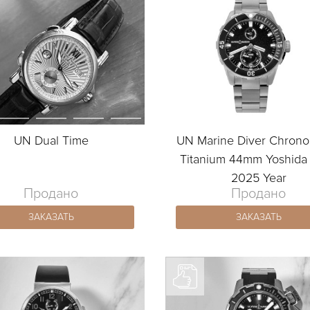
UN Dual Time
UN Marine Diver Chron
Titanium 44mm Yoshid
2025 Year
Продано
Продано
ЗАКАЗАТЬ
ЗАКАЗАТЬ