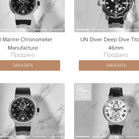
 Marine Chronometer
UN Diver Deep Dive Tit
Manufacture
46mm
Продано
Продано
ЗАКАЗАТЬ
ЗАКАЗАТЬ