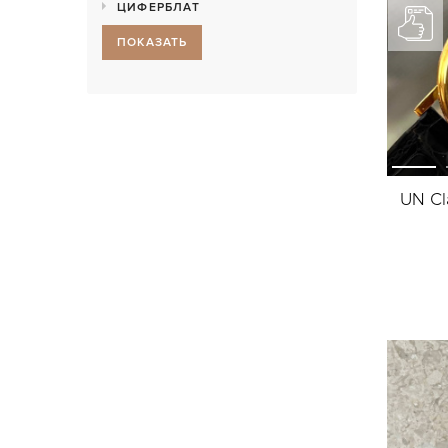
ЦИФЕРБЛАТ
ПОКАЗАТЬ
UN Cl