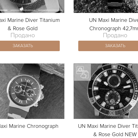
xi Marine Diver Titanium
UN Maxi Marine Div
& Rose Gold
Chronograph 42,7
Продано
Продано
ЗАКАЗАТЬ
ЗАКАЗАТЬ
axi Marine Chronograph
UN Maxi Marine Diver Ti
& Rose Gold NEW