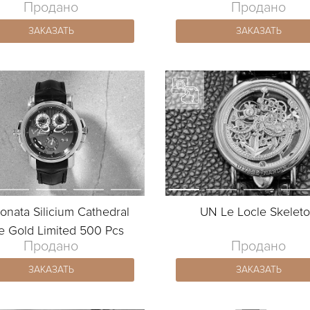
Продано
Продано
ЗАКАЗАТЬ
ЗАКАЗАТЬ
onata Silicium Cathedral
UN Le Locle Skelet
e Gold Limited 500 Pcs
Продано
Продано
ЗАКАЗАТЬ
ЗАКАЗАТЬ