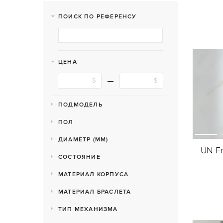
ПОИСК ПО РЕФЕРЕНСУ
ЦЕНА
ПОДМОДЕЛЬ
ПОЛ
ДИАМЕТР (MM)
UN Fr
СОСТОЯНИЕ
МАТЕРИАЛ КОРПУСА
МАТЕРИАЛ БРАСЛЕТА
ТИП МЕХАНИЗМА