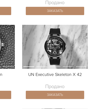
Продано
ЗАКАЗАТЬ
on
UN Executive Skeleton X 42
Продано
ЗАКАЗАТЬ