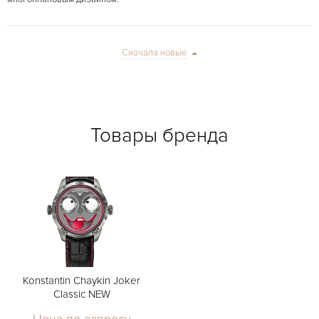
Сначала новые
Товары бренда
Konstantin Chaykin Joker
Classic NEW
Цена по запросу