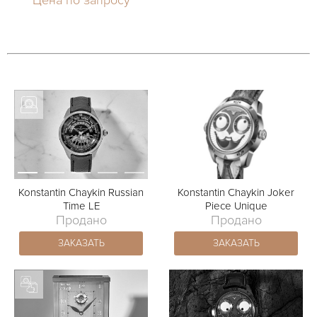
Konstantin Chaykin Russian
Konstantin Chaykin Joker
Time LE
Piece Unique
Продано
Продано
ЗАКАЗАТЬ
ЗАКАЗАТЬ