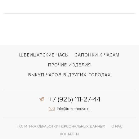
ШВЕЙЦАРСКИЕ ЧАСЫ
ЗАПОНКИ К ЧАСАМ
ПРОЧИЕ ИЗДЕЛИЯ
ВЫКУП ЧАСОВ В ДРУГИХ ГОРОДАХ
+7 (925) 111-27-44
info@frezerhouse.ru
ПОЛИТИКА ОБРАБОТКИ ПЕРСОНАЛЬНЫХ ДАННЫХ
О НАС
КОНТАКТЫ