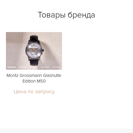
Товары бренда
Moritz Grossmann Glashutte
Edition M50
Цена по запросу