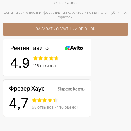
ЮЛ772201001
Цены на сайте носят информативный характер и не являются публичной
офертой.
ЗАКАЗАТЬ ОБРАТНЫЙ ЗВОНОК
Рейтинг авито
4.9
136 отзывов