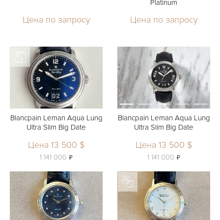
Platinum
Цена по запросу
Цена по запросу
Blancpain Leman Aqua Lung
Blancpain Leman Aqua Lung
Ultra Slim Big Date
Ultra Slim Big Date
Цена 13 500 $
Цена 13 500 $
ь
ь
1 141 000
1 141 000