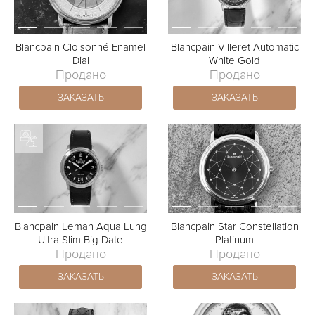
Blancpain Cloisonné Enamel
Blancpain Villeret Automatic
Dial
White Gold
Продано
Продано
ЗАКАЗАТЬ
ЗАКАЗАТЬ
Blancpain Leman Aqua Lung
Blancpain Star Constellation
Ultra Slim Big Date
Platinum
Продано
Продано
ЗАКАЗАТЬ
ЗАКАЗАТЬ