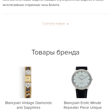
эксклюзивные старинные часы Бланпа.
Сначала новые
Товары бренда
Blancpain Vintage Diamonds
Blancpain Erotic Minute
and Sapphires
Repeater Piece Unique