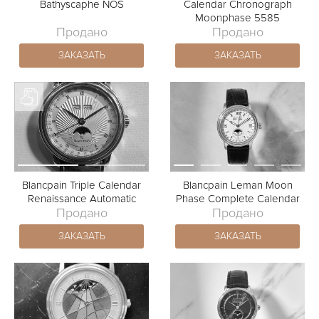
Bathyscaphe NOS
Calendar Chronograph
Moonphase 5585
Продано
Продано
ЗАКАЗАТЬ
ЗАКАЗАТЬ
Blancpain Triple Calendar
Blancpain Leman Moon
Renaissance Automatic
Phase Complete Calendar
Продано
Продано
ЗАКАЗАТЬ
ЗАКАЗАТЬ