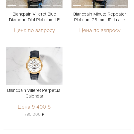
Blancpain Villeret Blue
Blancpain Minute Repeater
Diamond Dial Platinium LE
Platinum 28 mm JPH case
Цена по запросу
Цена по запросу
Blancpain Villeret Perpetual
Calendar
Цена 9 400 $
ь
795 000