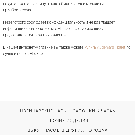
покупке только разницу в цене обмениваемой модели на
приобретаемую.
Frezer строго соблюдает конфиденциальность и не разглашает
информации о своих клиентах. На все часовые механизмы
предоставляется гарантия качества.
В нашем интернет-магазине вы также можете
купить Audemars Piguet
по
лучшей цене в Москве.
ШВЕЙЦАРСКИЕ ЧАСЫ
ЗАПОНКИ К ЧАСАМ
ПРОЧИЕ ИЗДЕЛИЯ
ВЫКУП ЧАСОВ В ДРУГИХ ГОРОДАХ