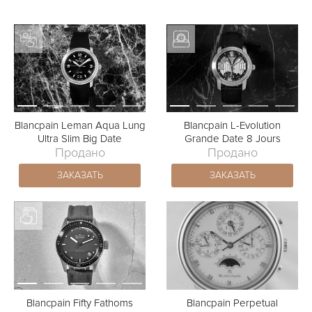
Blancpain Leman Aqua Lung
Blancpain L-Evolution
Ultra Slim Big Date
Grande Date 8 Jours
Продано
Продано
ЗАКАЗАТЬ
ЗАКАЗАТЬ
Blancpain Fifty Fathoms
Blancpain Perpetual