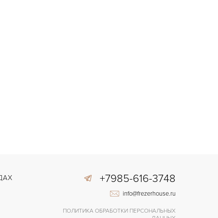
+7985-616-3748
ДАХ
info@frezerhouse.ru
ПОЛИТИКА ОБРАБОТКИ ПЕРСОНАЛЬНЫХ