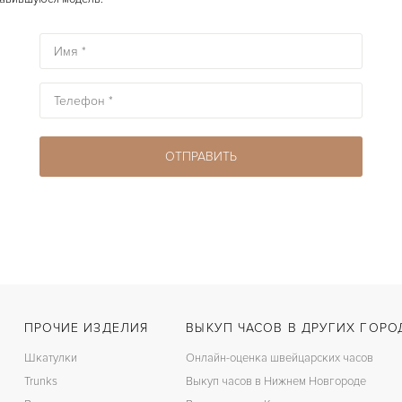
ПРОЧИЕ ИЗДЕЛИЯ
ВЫКУП ЧАСОВ В ДРУГИХ ГОРО
Шкатулки
Онлайн-оценка швейцарских часов
Trunks
Выкуп часов в Нижнем Новгороде