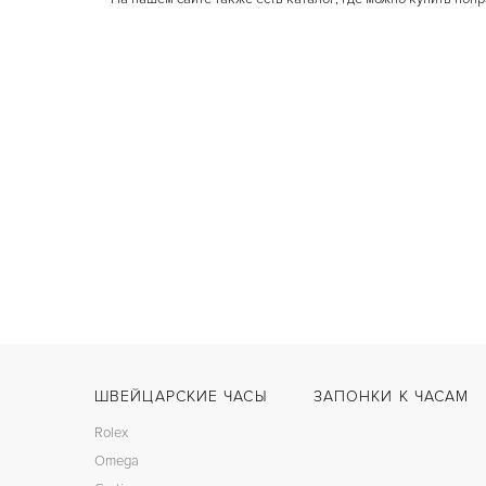
ШВЕЙЦАРСКИЕ ЧАСЫ
ЗАПОНКИ К ЧАСАМ
Rolex
Omega