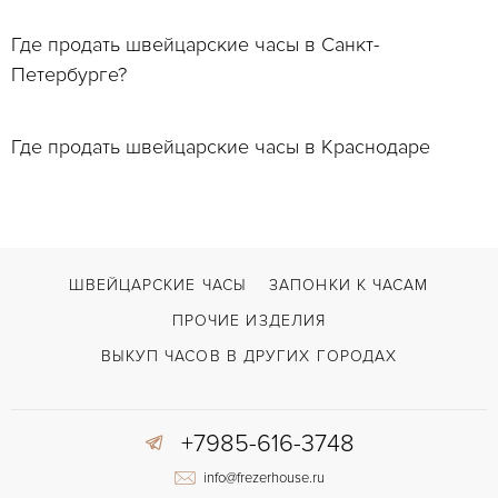
Где продать швейцарские часы в Санкт-
Петербурге?
Где продать швейцарские часы в Краснодаре
ШВЕЙЦАРСКИЕ ЧАСЫ
ЗАПОНКИ К ЧАСАМ
ПРОЧИЕ ИЗДЕЛИЯ
ВЫКУП ЧАСОВ В ДРУГИХ ГОРОДАХ
+7985-616-3748
info@frezerhouse.ru