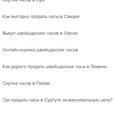
Как выгодно продать часы в Самаре
Выкуп швейцарских часов в Омске
Онлайн-оценка швейцарских часов
Как дорого продать швейцарские часы в Тюмени
Скупка часов в Перми
Где продать часы в Сургуте за максимальную цену?