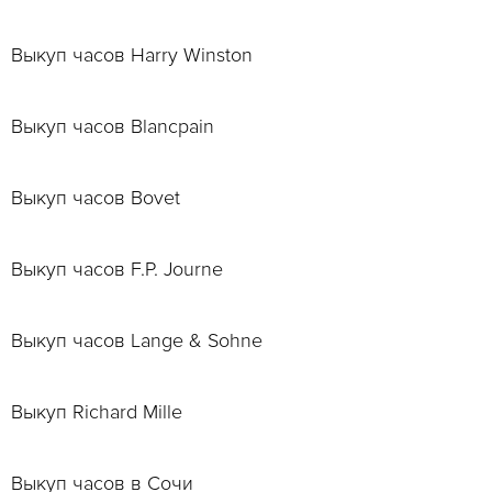
Выкуп часов Harry Winston
Выкуп часов Blancpain
Выкуп часов Bovet
Выкуп часов F.P. Journe
Выкуп часов Lange & Sohne
Выкуп Richard Mille
Выкуп часов в Сочи