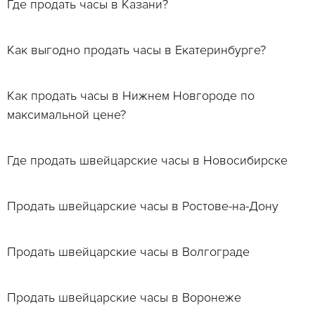
Где продать часы в Казани?
Как выгодно продать часы в Екатеринбурге?
Как продать часы в Нижнем Новгороде по
максимальной цене?
Где продать швейцарские часы в Новосибирске
Продать швейцарские часы в Ростове-на-Дону
Продать швейцарские часы в Волгограде
Продать швейцарские часы в Воронеже