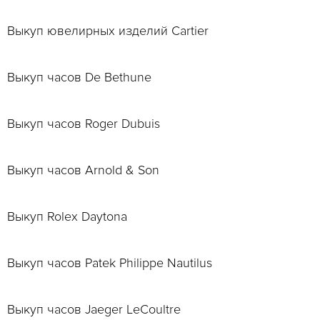
Выкуп ювелирных изделий Cartier
Выкуп часов De Bethune
Выкуп часов Roger Dubuis
Выкуп часов Arnold & Son
Выкуп Rolex Daytona
Выкуп часов Patek Philippe Nautilus
Выкуп часов Jaeger LeCoultre