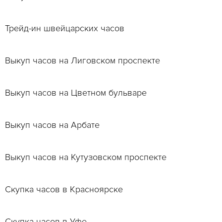
Трейд-ин швейцарских часов
Выкуп часов на Лиговском проспекте
Выкуп часов на Цветном бульваре
Выкуп часов на Арбате
Выкуп часов на Кутузовском проспекте
Скупка часов в Красноярске
Скупка часов в Уфе