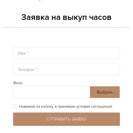
Заявка на выкуп часов
Фото
Выбрать
файлы
Нажимая на кнопку, я принимаю условия соглашения.