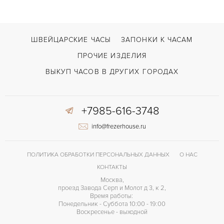
ШВЕЙЦАРСКИЕ ЧАСЫ
ЗАПОНКИ К ЧАСАМ
ПРОЧИЕ ИЗДЕЛИЯ
ВЫКУП ЧАСОВ В ДРУГИХ ГОРОДАХ
+7985-616-3748
info@frezerhouse.ru
ПОЛИТИКА ОБРАБОТКИ ПЕРСОНАЛЬНЫХ ДАННЫХ
О НАС
КОНТАКТЫ
Москва,
проезд Завода Серп и Молот д 3, к 2,
Время работы:
Понедельник - Суббота 10:00 - 19:00
Воскресенье - выходной