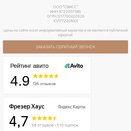
ООО "СВИСС"
ИНН 9722007386
ОГРН 1217700420926
ЮЛ772201001
Цены на сайте носят информативный характер и не являются публичной
офертой.
ЗАКАЗАТЬ ОБРАТНЫЙ ЗВОНОК
Рейтинг авито
4.9
136 отзывов