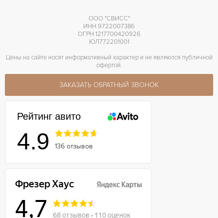
ООО "СВИСС"
ИНН 9722007386
ОГРН 1217700420926
ЮЛ772201001
Цены на сайте носят информативный характер и не являются публичной
офертой.
ЗАКАЗАТЬ ОБРАТНЫЙ ЗВОНОК
Рейтинг авито
4.9
136 отзывов