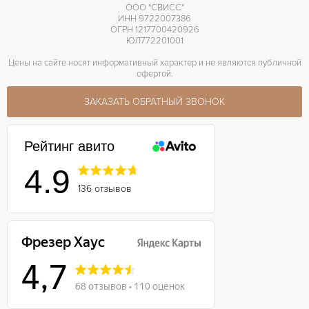
ООО "СВИСС"
ИНН 9722007386
ОГРН 1217700420926
ЮЛ772201001
Цены на сайте носят информативный характер и не являются публичной
офертой.
ЗАКАЗАТЬ ОБРАТНЫЙ ЗВОНОК
Рейтинг авито
4.9
136 отзывов