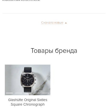
Сначала новые
Товары бренда
Glashütte Original Sixties
Square Chronograph