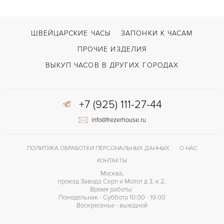
ШВЕЙЦАРСКИЕ ЧАСЫ
ЗАПОНКИ К ЧАСАМ
ПРОЧИЕ ИЗДЕЛИЯ
ВЫКУП ЧАСОВ В ДРУГИХ ГОРОДАХ
+7 (925) 111-27-44
info@frezerhouse.ru
ПОЛИТИКА ОБРАБОТКИ ПЕРСОНАЛЬНЫХ ДАННЫХ
О НАС
КОНТАКТЫ
Москва,
проезд Завода Серп и Молот д 3, к 2,
Время работы:
Понедельник - Суббота 10:00 - 19:00
Воскресенье - выходной