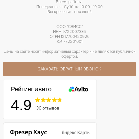
Время работы:
Понедельник - Суббота 10:00 - 19:00
Воскресенье - выходной
ООО "СВИСС"
ИНН 9722007386
ОГРН 1217700420926
ЮЛ772201001
Цены на сайте носят информативный характер и не являются публичной
офертой.
ЗАКАЗАТЬ ОБРАТНЫЙ ЗВОНОК
Рейтинг авито
4.9
136 отзывов