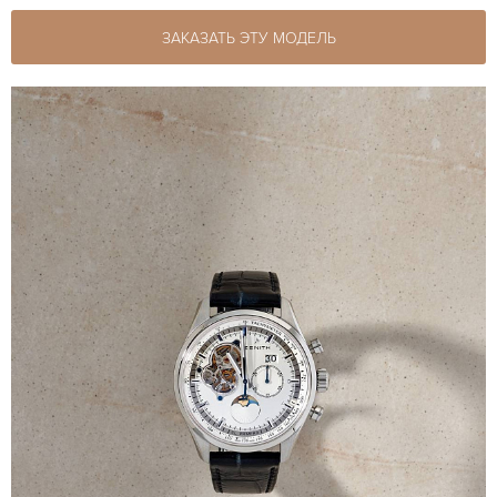
ЗАКАЗАТЬ ЭТУ МОДЕЛЬ