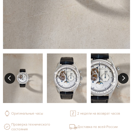
Оригинальные часы
2 недели на возврат часов
Проверка технического
Доставка по всей России
состояния