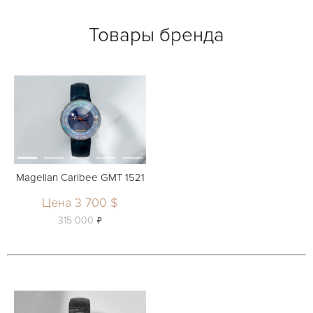
Товары бренда
Magellan Caribee GMT 1521
Цена 3 700 $
ь
315 000