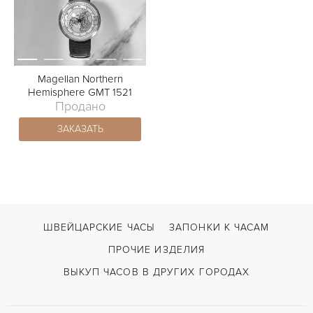
Magellan Northern
Hemisphere GMT 1521
Продано
ЗАКАЗАТЬ
ШВЕЙЦАРСКИЕ ЧАСЫ
ЗАПОНКИ К ЧАСАМ
ПРОЧИЕ ИЗДЕЛИЯ
ВЫКУП ЧАСОВ В ДРУГИХ ГОРОДАХ