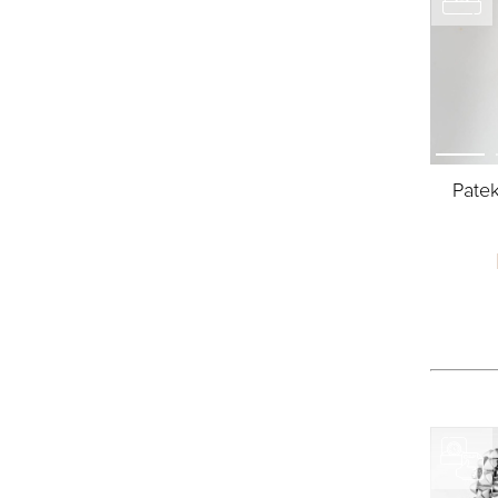
Patek