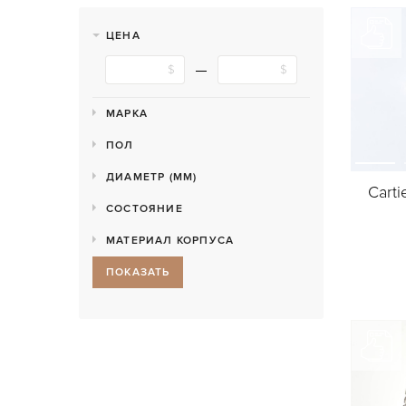
ЦЕНА
МАРКА
ПОЛ
ДИАМЕТР (MM)
Carti
СОСТОЯНИЕ
МАТЕРИАЛ КОРПУСА
ПОКАЗАТЬ