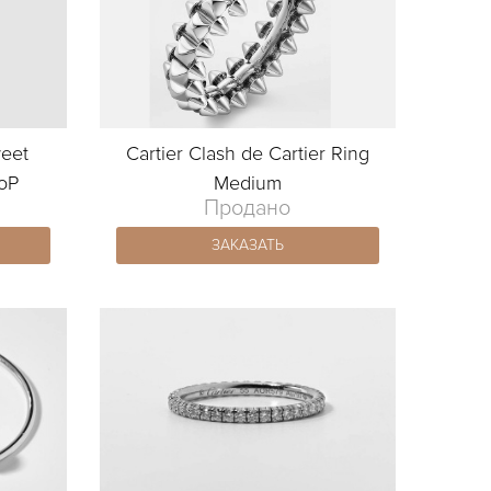
weet
Cartier Clash de Cartier Ring
oP
Medium
Продано
ЗАКАЗАТЬ