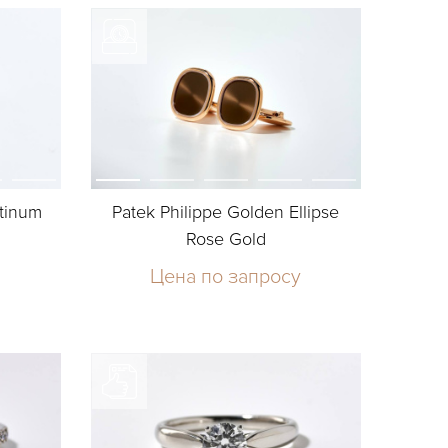
atinum
Patek Philippe Golden Ellipse
Rose Gold
Цена по запросу