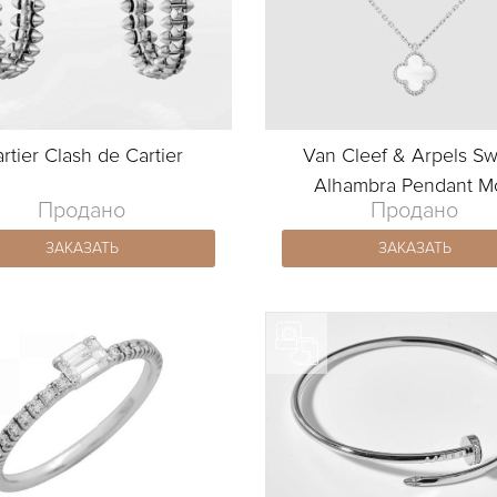
rtier Clash de Cartier
Van Cleef & Arpels S
Alhambra Pendant M
Продано
Продано
ЗАКАЗАТЬ
ЗАКАЗАТЬ