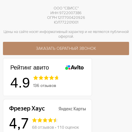
ООО "СВИСС"
ИНН 9722007386
ОГРН 1217700420926
ЮЛ772201001
Цены на сайте носят информативный характер и не являются публичной
офертой.
ЗАКАЗАТЬ ОБРАТНЫЙ ЗВОНОК
Рейтинг авито
4.9
136 отзывов