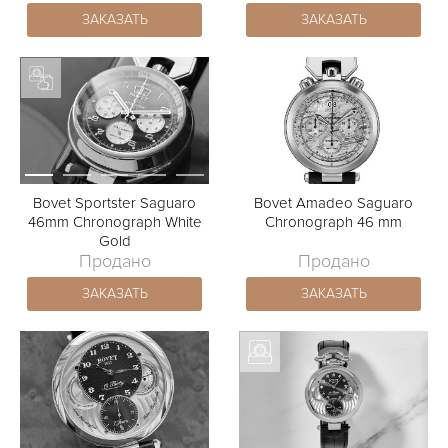
ЗАКАЗАТЬ
ЗАКАЗАТЬ
Bovet Sportster Saguaro
Bovet Amadeo Saguaro
46mm Chronograph White
Chronograph 46 mm
Gold
Продано
Продано
ЗАКАЗАТЬ
ЗАКАЗАТЬ