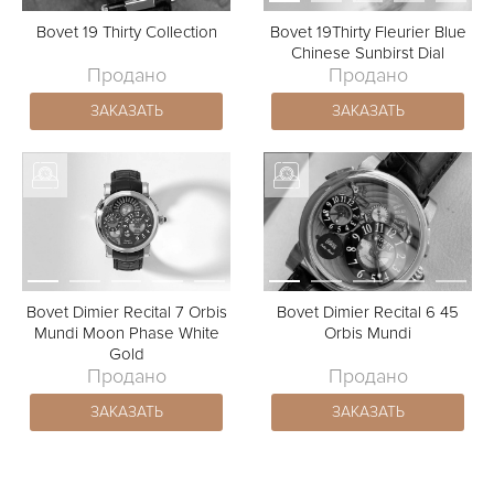
Bovet 19 Thirty Collection
Bovet 19Thirty Fleurier Blue
Chinese Sunbirst Dial
Продано
Продано
ЗАКАЗАТЬ
ЗАКАЗАТЬ
Bovet Dimier Recital 7 Orbis
Bovet Dimier Recital 6 45
Mundi Moon Phase White
Orbis Mundi
Gold
Продано
Продано
ЗАКАЗАТЬ
ЗАКАЗАТЬ