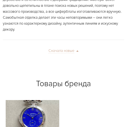
довольно щепетильны в плане поиска новых решений, поэтому нет
массового производства, а все циферблаты изготавливаются вручную.
Самобытная отделка делает эти часы неповторимыми – они легко
узнаются по характерному дизайну, аутентичным линиям и искусному
декору.
Сначала новые
Товары бренда