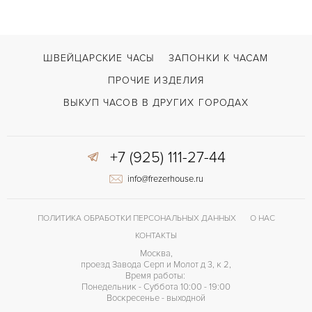
ШВЕЙЦАРСКИЕ ЧАСЫ
ЗАПОНКИ К ЧАСАМ
ПРОЧИЕ ИЗДЕЛИЯ
ВЫКУП ЧАСОВ В ДРУГИХ ГОРОДАХ
+7 (925) 111-27-44
info@frezerhouse.ru
ПОЛИТИКА ОБРАБОТКИ ПЕРСОНАЛЬНЫХ ДАННЫХ
О НАС
КОНТАКТЫ
Москва,
проезд Завода Серп и Молот д 3, к 2,
Время работы:
Понедельник - Суббота 10:00 - 19:00
Воскресенье - выходной