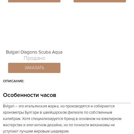
Bulgari Diagono Scuba Aqua
Продано
ЗАКАЗАТЬ
ОПИСАНИЕ:
Особенности часов
Bvlgari – это итальянская марка, но производятся и собираются
хронометры Булгари в швейцарском филиале по собственным
калибрам. Хотя специализируется бренд в основном на ювелирном
мастерстве и элегантном дизайне, но по точности механизмы не
уступают лучшим мировым шедеврам.