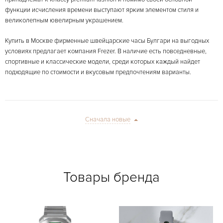
функции исчисления времени выступают ярким элементом стиля и
великолепным ювелирным украшением.
Купить в Москве фирменные швейцарские часы Булгари на выгодных
условиях предлагает компания Frezer. В наличие есть повседневные,
спортивные и классические модели, среди которых каждый найдет
подходящие по стоимости и вкусовым предпочтениям варианты.
Сначала новые
Товары бренда