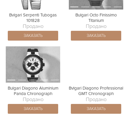
Bvlgari Serpenti Tubogas
Bulgari Octo Finissimo
101828
Titanium
Продано
Продано
ЗАКАЗАТЬ
ЗАКАЗАТЬ
Bulgari Diagono Aluminium
Bvlgari Diagono Professional
Panda Chronograph
GMT Chronograph
Продано
Продано
ЗАКАЗАТЬ
ЗАКАЗАТЬ