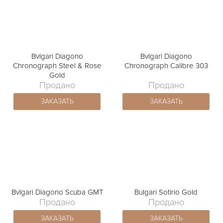
Bvlgari Diagono
Bvlgari Diagono
Chronograph Steel & Rose
Chronograph Calibre 303
Gold
Продано
Продано
ЗАКАЗАТЬ
ЗАКАЗАТЬ
Bvlgari Diagono Scuba GMT
Bulgari Sotirio Gold
Продано
Продано
ЗАКАЗАТЬ
ЗАКАЗАТЬ