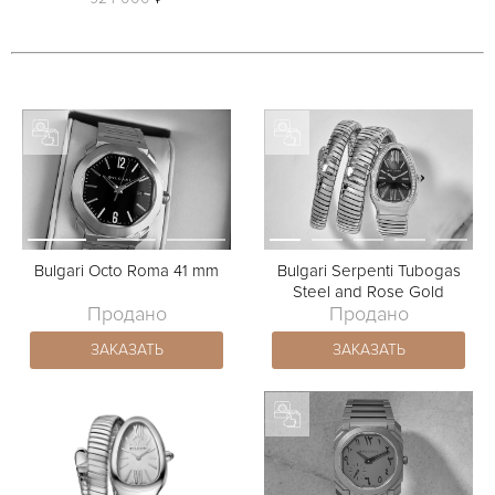
Bulgari Octo Roma 41 mm
Bulgari Serpenti Tubogas
Steel and Rose Gold
Продано
Продано
ЗАКАЗАТЬ
ЗАКАЗАТЬ