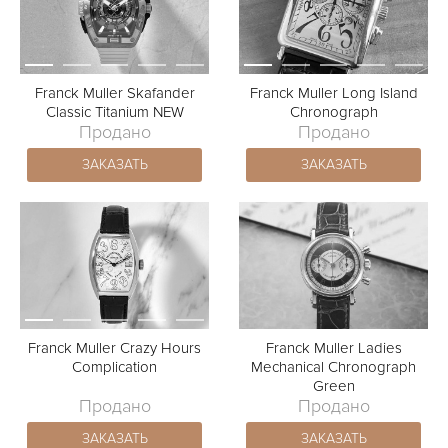
Franck Muller Skafander
Franck Muller Long Island
Classic Titanium NEW
Chronograph
Продано
Продано
ЗАКАЗАТЬ
ЗАКАЗАТЬ
Franck Muller Crazy Hours
Franck Muller Ladies
Complication
Mechanical Chronograph
Green
Продано
Продано
ЗАКАЗАТЬ
ЗАКАЗАТЬ