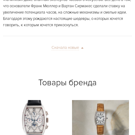
что основатели Франк Мюллер и Вартан Сирмакес сделали ставку на
увеличение потенциала часов, на сложные механизмы и смелые идеи.
Благодаря этому рождаются настоящие шедевры, о которых хочется
говорить, к которым хочется прикоснуться.
Сначала новые
Товары бренда