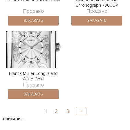
Chronograph 7000QP
Продано
Продано
ЗАКАЗАТЬ
ЗАКАЗАТЬ
Franck Muller Long Island
White Gold
Продано
ЗАКАЗАТЬ
1
2
3
ОПИСАНИЕ: