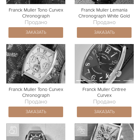
Franck Muller Tono Curvex
Franck Muller Lemania
Chronograph
Chronograph White Gold
Продано
Продано
ЗАКАЗАТЬ
ЗАКАЗАТЬ
Franck Muller Tono Curvex
Franck Muller Cintree
Chronograph
Curvex
Продано
Продано
ЗАКАЗАТЬ
ЗАКАЗАТЬ