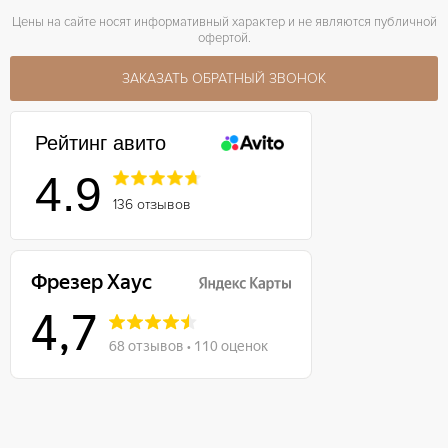
Цены на сайте носят информативный характер и не являются публичной
офертой.
ЗАКАЗАТЬ ОБРАТНЫЙ ЗВОНОК
Рейтинг авито
4.9
136 отзывов