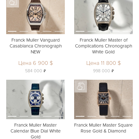
Franck Muller Vanguard
Franck Muller Master of
Casablanca Chronograph
Complications Chronograph
NEW
White Gold
Цена 6 900 $
Цена 11 800 $
ь
ь
584 000
998 000
Franck Muller Master
Franck Muller Master Square
Calendar Blue Dial White
Rose Gold & Diamond
Gold