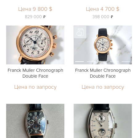
Цена 9 800 $
Цена 4 700 $
ь
ь
829 000
398 000
Franck Muller Chronograph
Franck Muller Chronograph
Double Face
Double Face
Цена по запросу
Цена по запросу