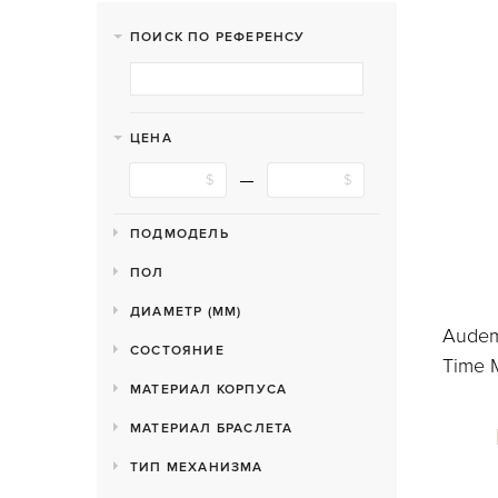
ПОИСК ПО РЕФЕРЕНСУ
ЦЕНА
ПОДМОДЕЛЬ
ПОЛ
ДИАМЕТР (MM)
Audema
СОСТОЯНИЕ
Time M
МАТЕРИАЛ КОРПУСА
МАТЕРИАЛ БРАСЛЕТА
ТИП МЕХАНИЗМА