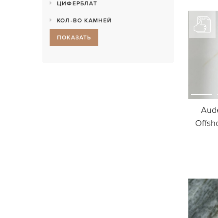
ЦИФЕРБЛАТ
КОЛ-ВО КАМНЕЙ
ПОКАЗАТЬ
Aud
Offsh