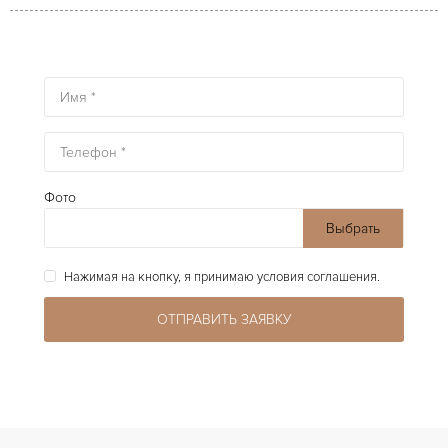
Фото
Выбрать
файлы
Нажимая на кнопку, я принимаю условия соглашения.