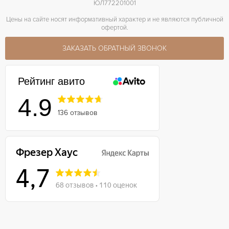
ЮЛ772201001
Цены на сайте носят информативный характер и не являются публичной
офертой.
ЗАКАЗАТЬ ОБРАТНЫЙ ЗВОНОК
Рейтинг авито
4.9
136 отзывов