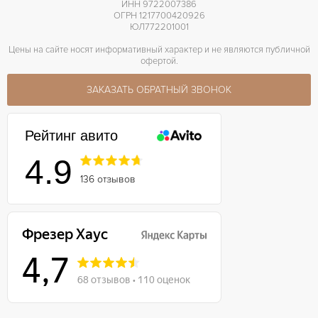
ИНН 9722007386
ОГРН 1217700420926
ЮЛ772201001
Цены на сайте носят информативный характер и не являются публичной
офертой.
ЗАКАЗАТЬ ОБРАТНЫЙ ЗВОНОК
Рейтинг авито
4.9
136 отзывов