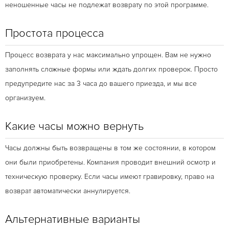
неношенные часы не подлежат возврату по этой программе.
Простота процесса
Процесс возврата у нас максимально упрощен. Вам не нужно
заполнять сложные формы или ждать долгих проверок. Просто
предупредите нас за 3 часа до вашего приезда, и мы все
организуем.
Какие часы можно вернуть
Часы должны быть возвращены в том же состоянии, в котором
они были приобретены. Компания проводит внешний осмотр и
техническую проверку. Если часы имеют гравировку, право на
возврат автоматически аннулируется.
Альтернативные варианты