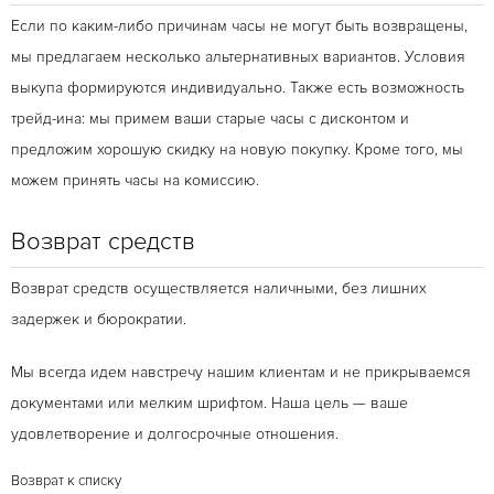
Если по каким-либо причинам часы не могут быть возвращены,
мы предлагаем несколько альтернативных вариантов. Условия
выкупа формируются индивидуально. Также есть возможность
трейд-ина: мы примем ваши старые часы с дисконтом и
предложим хорошую скидку на новую покупку. Кроме того, мы
можем принять часы на комиссию.
Возврат средств
Возврат средств осуществляется наличными, без лишних
задержек и бюрократии.
Мы всегда идем навстречу нашим клиентам и не прикрываемся
документами или мелким шрифтом. Наша цель — ваше
удовлетворение и долгосрочные отношения.
Возврат к списку