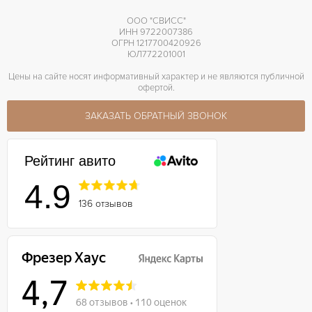
ООО "СВИСС"
ИНН 9722007386
ОГРН 1217700420926
ЮЛ772201001
Цены на сайте носят информативный характер и не являются публичной
офертой.
ЗАКАЗАТЬ ОБРАТНЫЙ ЗВОНОК
Рейтинг авито
4.9
136 отзывов