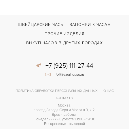
ШВЕЙЦАРСКИЕ ЧАСЫ
ЗАПОНКИ К ЧАСАМ
ПРОЧИЕ ИЗДЕЛИЯ
ВЫКУП ЧАСОВ В ДРУГИХ ГОРОДАХ
+7 (925) 111-27-44
info@frezerhouse.ru
ПОЛИТИКА ОБРАБОТКИ ПЕРСОНАЛЬНЫХ ДАННЫХ
О НАС
КОНТАКТЫ
Москва,
проезд Завода Серп и Молот д 3, к 2,
Время работы:
Понедельник - Суббота 10:00 - 19:00
Воскресенье - выходной