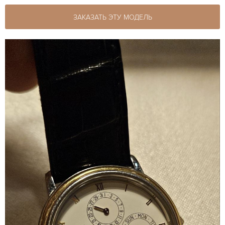
ЗАКАЗАТЬ ЭТУ МОДЕЛЬ