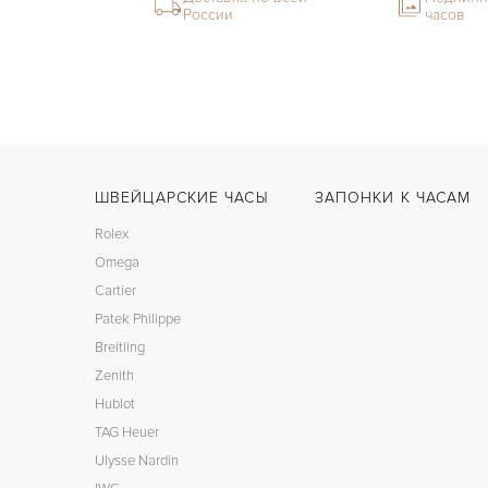
России
часов
ШВЕЙЦАРСКИЕ ЧАСЫ
ЗАПОНКИ К ЧАСАМ
Rolex
Omega
Cartier
Patek Philippe
Breitling
Zenith
Hublot
TAG Heuer
Ulysse Nardin