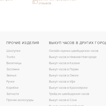
отзывов
ПРОЧИЕ ИЗДЕЛИЯ
ВЫКУП ЧАСОВ В ДРУГИХ ГОРО
Шкатулки
Онлайн-оценка швейцарских часов
Trunks
Выкуп часов в Нижнем Новгороде
Визитницы
Выкуп часов в Казани
Застежки
Выкуп часов в Перми
Звенья
Выкуп часов в Омске
Ручки
Выкуп часов в Уфе
Коробки
Выкуп часов в Красноярске
Запчасти
Трейд-ин швейцарских часов
Прочие аксессуары
Выкуп часов в Сочи