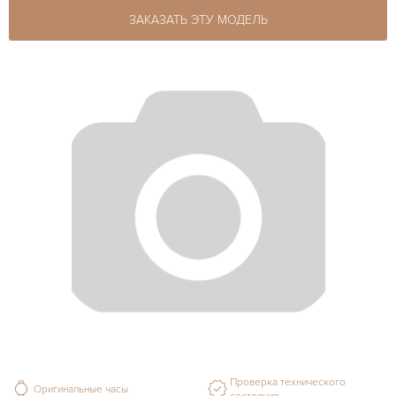
ЗАКАЗАТЬ ЭТУ МОДЕЛЬ
Проверка технического
Оригинальные часы