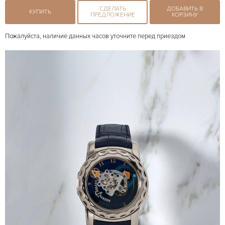
СДЕЛАТЬ
ДОБАВИТЬ В
КУПИТЬ
ПРЕДЛОЖЕНИЕ
КОРЗИНУ
Пожалуйста, наличие данных часов уточните перед приездом