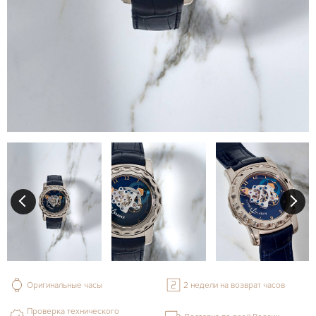
Оригинальные часы
2 недели на возврат часов
Проверка технического