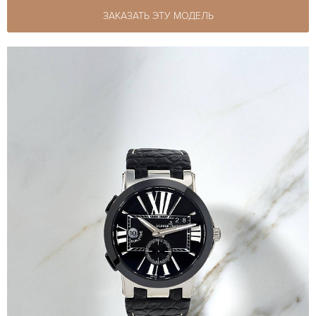
ЗАКАЗАТЬ ЭТУ МОДЕЛЬ