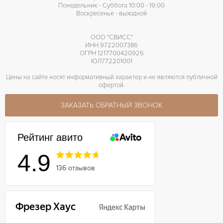
Понедельник - Суббота 10:00 - 19:00
Воскресенье - выходной
ООО "СВИСС"
ИНН 9722007386
ОГРН 1217700420926
ЮЛ772201001
Цены на сайте носят информативный характер и не являются публичной
офертой.
ЗАКАЗАТЬ ОБРАТНЫЙ ЗВОНОК
Рейтинг авито
4.9
136 отзывов