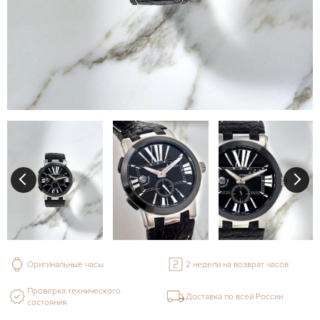
Оригинальные часы
2 недели на возврат часов
Проверка технического
Доставка по всей России
состояния