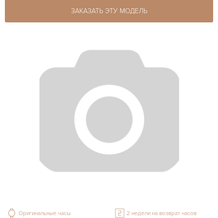
ЗАКАЗАТЬ ЭТУ МОДЕЛЬ
Оригинальные часы
2 недели на возврат часов