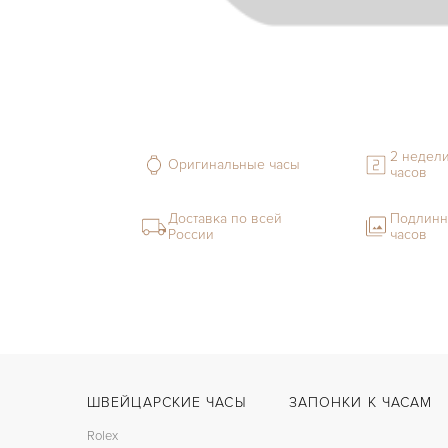
2 недели
Оригинальные часы
часов
Доставка по всей
Подлинн
России
часов
ШВЕЙЦАРСКИЕ ЧАСЫ
ЗАПОНКИ К ЧАСАМ
Rolex