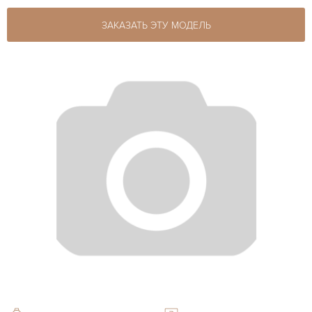
ЗАКАЗАТЬ ЭТУ МОДЕЛЬ