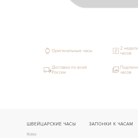
2 недели
Оригинальные часы
часов
Доставка по всей
Подлинн
России
часов
ШВЕЙЦАРСКИЕ ЧАСЫ
ЗАПОНКИ К ЧАСАМ
Rolex