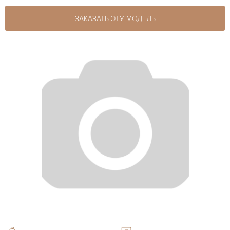
ЗАКАЗАТЬ ЭТУ МОДЕЛЬ