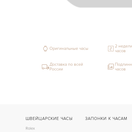
2 недели
Оригинальные часы
часов
Доставка по всей
Подлинн
России
часов
ШВЕЙЦАРСКИЕ ЧАСЫ
ЗАПОНКИ К ЧАСАМ
Rolex