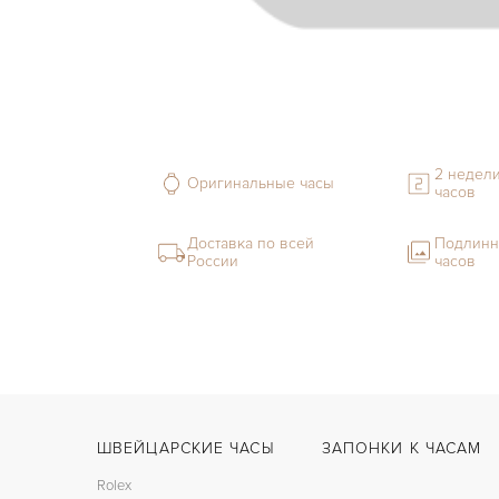
2 недели
Оригинальные часы
часов
Доставка по всей
Подлинн
России
часов
ШВЕЙЦАРСКИЕ ЧАСЫ
ЗАПОНКИ К ЧАСАМ
Rolex